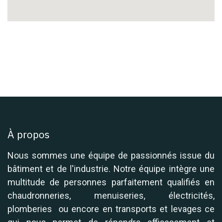
À propos
Nous sommes une équipe de passionnés issue du
bâtiment et de l'industrie. Notre équipe intègre une
multitude de personnes parfaitement qualifiés en
chaudronneries, menuiseries, électricités,
plomberies ou encore en transports et levages ce