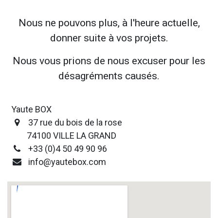
Nous ne pouvons plus, à l'heure actuelle,
donner suite à vos projets.
Nous vous prions de nous excuser pour les
désagréments causés.​
Yaute BOX
37 rue du bois de la rose
74100 VILLE LA GRAND
+33 (0)4 50 49 90 96
info@yautebox.com