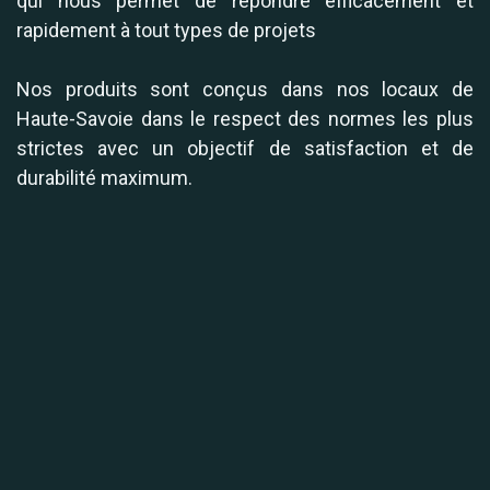
qui nous permet de répondre efficacement et
rapidement à tout types de projets
Nos produits sont conçus dans nos locaux de
Haute-Savoie dans le respect des normes les plus
strictes avec un objectif de satisfaction et de
durabilité maximum.